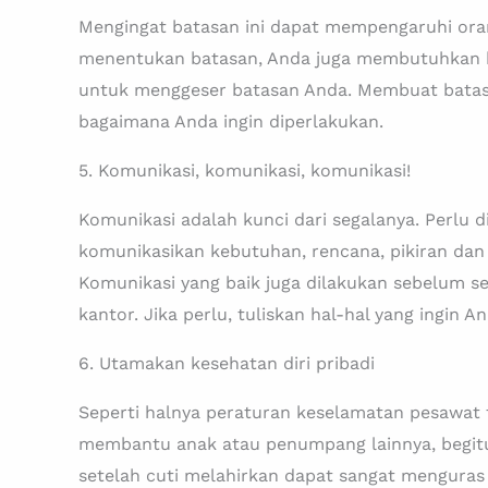
Mengingat batasan ini dapat mempengaruhi oran
menentukan batasan, Anda juga membutuhkan k
untuk menggeser batasan Anda. Membuat batasa
bagaimana Anda ingin diperlakukan.
5. Komunikasi, komunikasi, komunikasi!
Komunikasi adalah kunci dari segalanya. Perlu 
komunikasikan kebutuhan, rencana, pikiran dan
Komunikasi yang baik juga dilakukan sebelum se
kantor. Jika perlu, tuliskan hal-hal yang ingin
6. Utamakan kesehatan diri pribadi
Seperti halnya peraturan keselamatan pesawa
membantu anak atau penumpang lainnya, begitu 
setelah cuti melahirkan dapat sangat menguras 