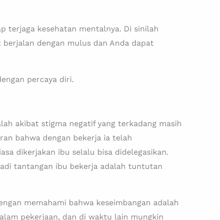
p terjaga kesehatan mentalnya. Di sinilah
at berjalan dengan mulus dan Anda dapat
engan percaya diri.
lah akibat stigma negatif yang terkadang masih
iran bahwa dengan bekerja ia telah
sa dikerjakan ibu selalu bisa didelegasikan.
adi tantangan ibu bekerja adalah tuntutan
. Dengan memahami bahwa keseimbangan adalah
alam pekerjaan, dan di waktu lain mungkin