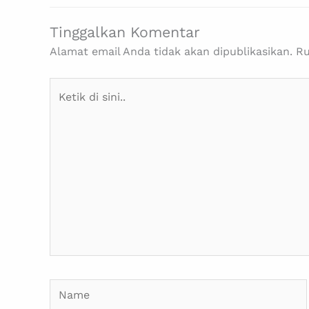
Tinggalkan Komentar
Alamat email Anda tidak akan dipublikasikan.
Ru
Ketik
di
sini..
Name