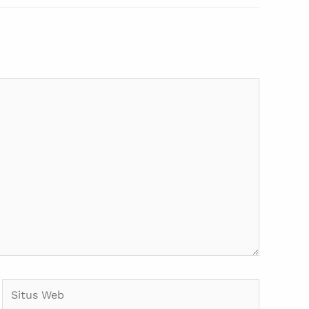
Situs
Web