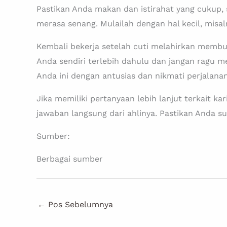
Pastikan Anda makan dan istirahat yang cukup,
merasa senang. Mulailah dengan hal kecil, misal
Kembali bekerja setelah cuti melahirkan membu
Anda sendiri terlebih dahulu dan jangan ragu
Anda ini dengan antusias dan nikmati perjalana
Jika memiliki pertanyaan lebih lanjut terkait ka
jawaban langsung dari ahlinya. Pastikan Anda s
Sumber:
Berbagai sumber
←
Pos Sebelumnya