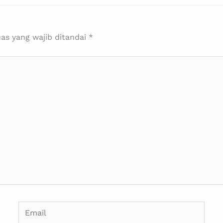
as yang wajib ditandai
*
Email