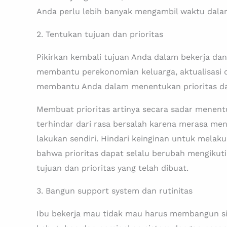
Anda perlu lebih banyak mengambil waktu dala
2. Tentukan tujuan dan prioritas
Pikirkan kembali tujuan Anda dalam bekerja dan
membantu perekonomian keluarga, aktualisasi 
membantu Anda dalam menentukan prioritas da
Membuat prioritas artinya secara sadar menent
terhindar dari rasa bersalah karena merasa men
lakukan sendiri. Hindari keinginan untuk mela
bahwa prioritas dapat selalu berubah mengikut
tujuan dan prioritas yang telah dibuat.
3. Bangun support system dan rutinitas
Ibu bekerja mau tidak mau harus membangun s