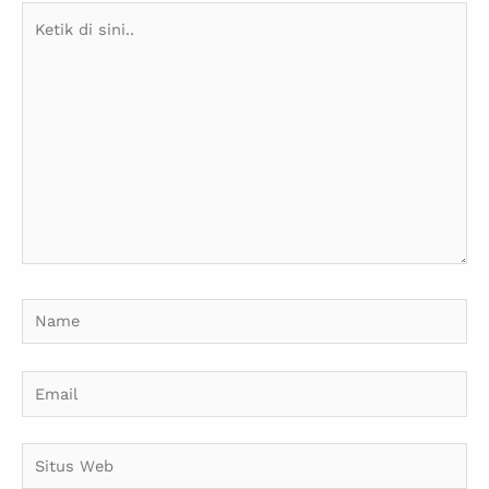
Ketik
di
sini..
Name
Email
Situs
Web