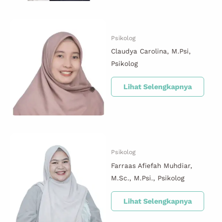
Psikolog
Claudya Carolina, M.Psi,
Psikolog
Lihat Selengkapnya
Psikolog
Farraas Afiefah Muhdiar,
M.Sc., M.Psi., Psikolog
Lihat Selengkapnya