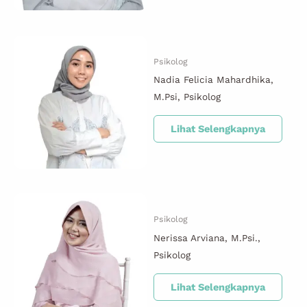
Psikolog
Nadia Felicia Mahardhika,
M.Psi, Psikolog
Lihat Selengkapnya
Psikolog
Nerissa Arviana, M.Psi.,
Psikolog
Lihat Selengkapnya